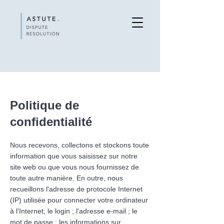
Politique de
confidentialité
Nous recevons, collectons et stockons toute
information que vous saisissez sur notre
site web ou que vous nous fournissez de
toute autre manière. En outre, nous
recueillons l'adresse de protocole Internet
(IP) utilisée pour connecter votre ordinateur
à l'Internet; le login ; l'adresse e-mail ; le
mot de passe ; les informations sur