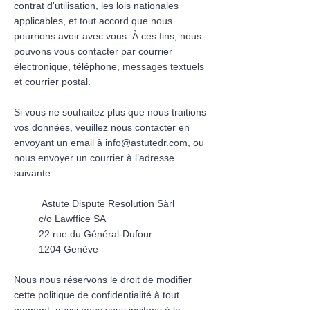
contrat d'utilisation, les lois nationales
applicables, et tout accord que nous
pourrions avoir avec vous. À ces fins, nous
pouvons vous contacter par courrier
électronique, téléphone, messages textuels
et courrier postal.
Si vous ne souhaitez plus que nous traitions
vos données, veuillez nous contacter en
envoyant un email à
info@astutedr.com
, ou
nous envoyer un courrier à l’adresse
suivante :
Astute Dispute Resolution Sàrl
c/o Lawffice SA
22 rue du Général-Dufour
1204 Genève
Nous nous réservons le droit de modifier
cette politique de confidentialité à tout