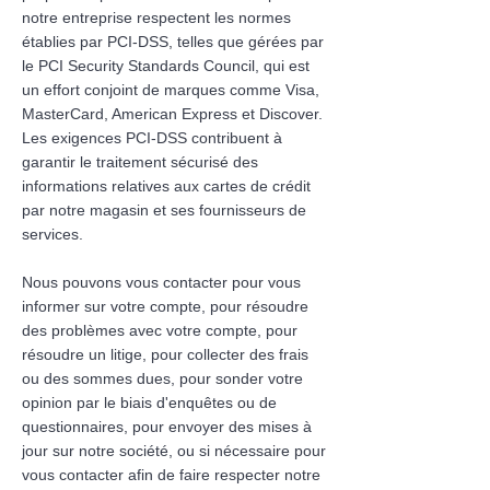
notre entreprise respectent les normes
établies par PCI-DSS, telles que gérées par
le PCI Security Standards Council, qui est
un effort conjoint de marques comme Visa,
MasterCard, American Express et Discover.
Les exigences PCI-DSS contribuent à
garantir le traitement sécurisé des
informations relatives aux cartes de crédit
par notre magasin et ses fournisseurs de
services.
Nous pouvons vous contacter pour vous
informer sur votre compte, pour résoudre
des problèmes avec votre compte, pour
résoudre un litige, pour collecter des frais
ou des sommes dues, pour sonder votre
opinion par le biais d'enquêtes ou de
questionnaires, pour envoyer des mises à
jour sur notre société, ou si nécessaire pour
vous contacter afin de faire respecter notre