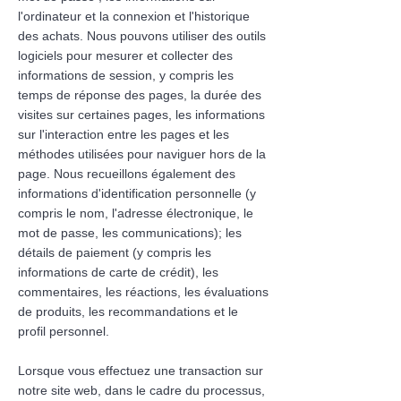
l'ordinateur et la connexion et l'historique
des achats. Nous pouvons utiliser des outils
logiciels pour mesurer et collecter des
informations de session, y compris les
temps de réponse des pages, la durée des
visites sur certaines pages, les informations
sur l'interaction entre les pages et les
méthodes utilisées pour naviguer hors de la
page. Nous recueillons également des
informations d'identification personnelle (y
compris le nom, l'adresse électronique, le
mot de passe, les communications); les
détails de paiement (y compris les
informations de carte de crédit), les
commentaires, les réactions, les évaluations
de produits, les recommandations et le
profil personnel.
Lorsque vous effectuez une transaction sur
notre site web, dans le cadre du processus,