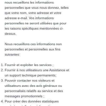
nous recueillons les informations
personnelles que vous nous donnez, telles
que votre nom, votre adresse et votre
adresse e-mail. Vos informations
personnelles ne seront utilisées que pour
les raisons spécifiques mentionnées ci-
dessus.
Nous recueillons ces informations non
personnelles et personnelles aux fins
suivantes:
Fournir et exploiter les services ;
Fournir à nos utilisateurs une Assistance et
un support technique permanents;
Pouvoir contacter nos visiteurs et
utilisateurs avec des avis généraux ou
personnalisés relatifs au service et des
messages promotionnels ;
Pour créer des données statistiques