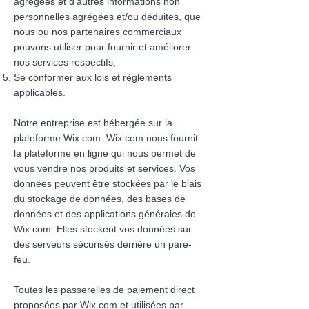
agrégées et d'autres informations non
personnelles agrégées et/ou déduites, que
nous ou nos partenaires commerciaux
pouvons utiliser pour fournir et améliorer
nos services respectifs;
Se conformer aux lois et règlements
applicables.
Notre entreprise est hébergée sur la
plateforme Wix.com. Wix.com nous fournit
la plateforme en ligne qui nous permet de
vous vendre nos produits et services. Vos
données peuvent être stockées par le biais
du stockage de données, des bases de
données et des applications générales de
Wix.com. Elles stockent vos données sur
des serveurs sécurisés derrière un pare-
feu.
Toutes les passerelles de paiement direct
proposées par Wix.com et utilisées par